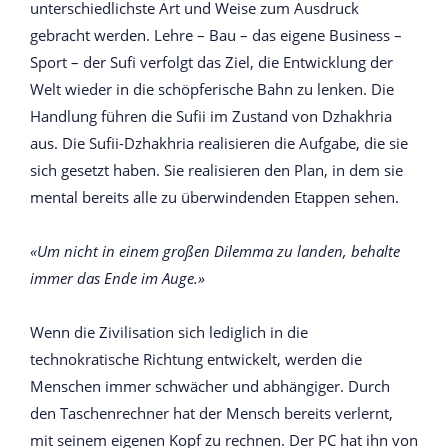
unterschiedlichste Art und Weise zum Ausdruck
gebracht werden. Lehre – Bau – das eigene Business –
Sport – der Sufi verfolgt das Ziel, die Entwicklung der
Welt wieder in die schöpferische Bahn zu lenken. Die
Handlung führen die Sufii im Zustand von Dzhakhria
aus. Die Sufii-Dzhakhria realisieren die Aufgabe, die sie
sich gesetzt haben. Sie realisieren den Plan, in dem sie
mental bereits alle zu überwindenden Etappen sehen.
«Um nicht in einem großen Dilemma zu landen, behalte
immer das Ende im Auge.»
Wenn die Zivilisation sich lediglich in die
technokratische Richtung entwickelt, werden die
Menschen immer schwächer und abhängiger. Durch
den Taschenrechner hat der Mensch bereits verlernt,
mit seinem eigenen Kopf zu rechnen. Der PC hat ihn von