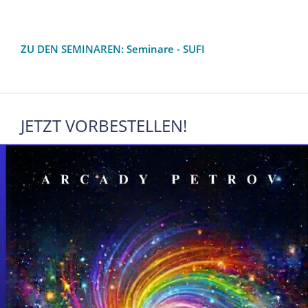
ZU DEN SEMINAREN: Seminare - SUFI
JETZT VORBESTELLEN!