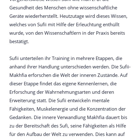
Gesundheit des Menschen ohne wissenschaftliche
Geräte wiederherstellt. Heutzutage wird dieses Wissen,
welches von Sufii mit Hilfe der Erleuchtung enthüllt
wurde, von den Wissenschaftlern in der Praxis bereits
bestätigt.
Sufii unterteilen ihr Training in mehrere Etappen, die
anhand ihrer Handlung unterschieden werden. Die Sufii-
Makhfia erforschen die Welt der inneren Zustände. Auf
dieser Etappe findet das eigene Kennenlernen, die
Erforschung der Wahrnehmungsarten und deren
Erweiterung statt. Die Sufii entwickeln mentale
Fähigkeiten, Muskelenergie und die Konzentration der
Gedanken. Die innere Verwandlung Makhfia dauert bis
zu der Bereitschaft des Sufi, seine Fähigkeiten als Hilfe
für den Aufbau der Welt zu verwenden. Dies kann auf