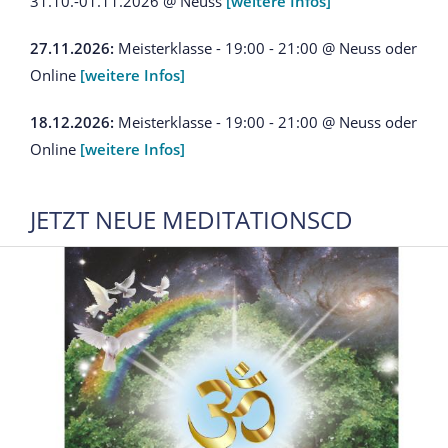
31.10.-01.11.2026 @ Neuss
[weitere Infos]
27.11.2026:
Meisterklasse - 19:00 - 21:00 @ Neuss oder
Online
[weitere Infos]
18.12.2026:
Meisterklasse - 19:00 - 21:00 @ Neuss oder
Online
[weitere Infos]
JETZT NEUE MEDITATIONSCD