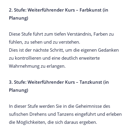
2. Stufe: Weiterführender Kurs – Farbkunst (in
Planung)
Diese Stufe führt zum tiefen Verständnis, Farben zu
fühlen, zu sehen und zu verstehen.
Dies ist der nächste Schritt, um die eigenen Gedanken
zu kontrollieren und eine deutlich erweiterte
Wahrnehmung zu erlangen.
3. Stufe: Weiterführender Kurs – Tanzkunst (in
Planung)
In dieser Stufe werden Sie in die Geheimnisse des
sufischen Drehens und Tanzens eingeführt und erleben
die Möglichkeiten, die sich daraus ergeben.