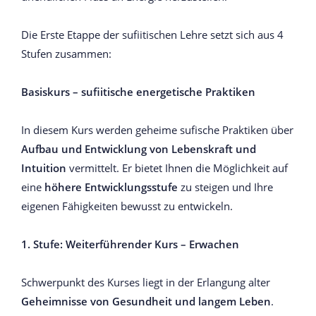
Die Erste Etappe der sufiitischen Lehre setzt sich aus 4
Stufen zusammen:
Basiskurs – sufiitische energetische Praktiken
In diesem Kurs werden geheime sufische Praktiken über
Aufbau und Entwicklung von Lebenskraft und
Intuition
vermittelt. Er bietet Ihnen die Möglichkeit auf
eine
höhere Entwicklungsstufe
zu steigen und Ihre
eigenen Fähigkeiten bewusst zu entwickeln.
1. Stufe: Weiterführender Kurs – Erwachen
Schwerpunkt des Kurses liegt in der Erlangung alter
Geheimnisse von Gesundheit und langem Leben
.