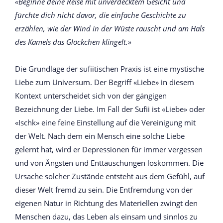
«Beginne deine Reise mit unverdecktem Gesicht und
fürchte dich nicht davor, die einfache Geschichte zu
erzählen, wie der Wind in der Wüste rauscht und am Hals
des Kamels das Glöckchen klingelt.»
Die Grundlage der sufiitischen Praxis ist eine mystische
Liebe zum Universum. Der Begriff «Liebe» in diesem
Kontext unterscheidet sich von der gängigen
Bezeichnung der Liebe. Im Fall der Sufii ist «Liebe» oder
«Ischk» eine feine Einstellung auf die Vereinigung mit
der Welt. Nach dem ein Mensch eine solche Liebe
gelernt hat, wird er Depressionen für immer vergessen
und von Ängsten und Enttäuschungen loskommen. Die
Ursache solcher Zustände entsteht aus dem Gefühl, auf
dieser Welt fremd zu sein. Die Entfremdung von der
eigenen Natur in Richtung des Materiellen zwingt den
Menschen dazu, das Leben als einsam und sinnlos zu