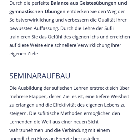
Durch die perfekte
Balance aus Geistesübungen und
gymnastischen Übungen
entdecken Sie den Weg der
Selbstverwirklichung und verbessern die Qualität Ihrer
bewussten Auffassung. Durch die Lehre der Sufii
trainieren Sie das Gefühl des eigenen Ichs und erreichen
auf diese Weise eine schnellere Verwirklichung Ihrer
eigenen Ziele.
SEMINARAUFBAU
Die Ausbildung der sufischen Lehren erstreckt sich über
mehrere Etappen, deren Ziel es ist, eine tiefere Weisheit
zu erlangen und die Effektivität des eigenen Lebens zu
steigern. Die sufiitische Methoden ermöglichen den
Lernenden die Welt aus einer neuen Sicht
wahrzunehmen und die Verbindung mit einem
unendlichen Fluss an Energie herzustellen.