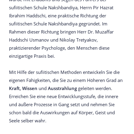
sufiitischen Schule Nakshbandiya, Herrn Pir Hazrat
Ibrahim Haddschi, eine praktische Richtung der
sufiitischen Schule Nakshbandiya gegründet. Im
Rahmen dieser Richtung bringen Herr Dr. Muzaffar
Haddschi Usmanov und Nikolay Tretyakov,
praktizierender Psychologe, den Menschen diese
einzigartige Praxis bei.
Mit Hilfe der sufiitischen Methoden entwickeln Sie die
eigenen Fähigkeiten, die Sie zu einem Höheren Grad an
Kraft,
Wissen
und
Ausstrahlung
geleiten werden.
Erreichen Sie eine neue Entwicklungsstufe, die innere
und äußere Prozesse in Gang setzt und nehmen Sie
schon bald die Auswirkungen auf Körper, Geist und
Seele selber wahr.