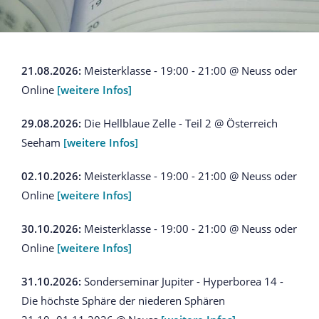
21.08.2026:
Meisterklasse - 19:00 - 21:00 @ Neuss oder
Online
[weitere Infos]
29.08.2026:
Die Hellblaue Zelle - Teil 2 @ Österreich
Seeham
[weitere Infos]
02.10.2026:
Meisterklasse - 19:00 - 21:00 @ Neuss oder
Online
[weitere Infos]
30.10.2026:
Meisterklasse - 19:00 - 21:00 @ Neuss oder
Online
[weitere Infos]
31.10.2026:
Sonderseminar Jupiter - Hyperborea 14 -
Die höchste Sphäre der niederen Sphären