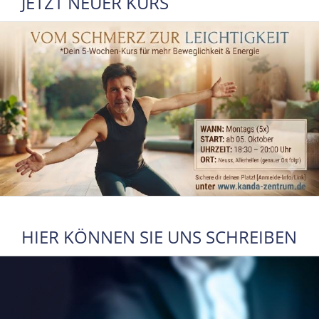
JETZT NEUER KURS
HIER KÖNNEN SIE UNS SCHREIBEN