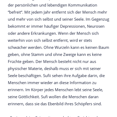
der persönlichen und lebendigen Kommunikation
“befreit“. Mit jedem Jahr entfernt sich der Mensch mehr
und mehr von sich selbst und seiner Seele. Im Gegenzug
bekommt er immer häufiger Depressionen, Neurosen
oder andere Erkrankungen. Wenn der Mensch sich
weiterhin von sich selbst entfernt, wird er stets
schwächer werden. Ohne Wurzeln kann es keinen Baum
geben, ohne Stamm und ohne Zweige kann es keine
Früchte geben. Der Mensch besteht nicht nur aus
physischer Materie, deshalb muss er sich mit seiner
Seele beschäftigen. Sufii sehen ihre Aufgabe darin, die
Menschen immer wieder an diese Information zu
erinnern. Im Körper jedes Menschen lebt seine Seele,
seine Göttlichkeit. Sufi wollen die Menschen daran
erinnern, dass sie das Ebenbild ihres Schöpfers sind.