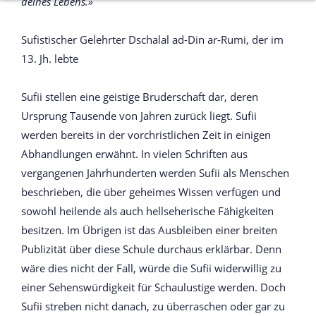
deines Lebens.»
Sufistischer Gelehrter Dschalal ad-Din ar-Rumi, der im
13. Jh. lebte
Sufii stellen eine geistige Bruderschaft dar, deren
Ursprung Tausende von Jahren zurück liegt. Sufii
werden bereits in der vorchristlichen Zeit in einigen
Abhandlungen erwähnt. In vielen Schriften aus
vergangenen Jahrhunderten werden Sufii als Menschen
beschrieben, die über geheimes Wissen verfügen und
sowohl heilende als auch hellseherische Fähigkeiten
besitzen. Im Übrigen ist das Ausbleiben einer breiten
Publizität über diese Schule durchaus erklärbar. Denn
wäre dies nicht der Fall, würde die Sufii widerwillig zu
einer Sehenswürdigkeit für Schaulustige werden. Doch
Sufii streben nicht danach, zu überraschen oder gar zu