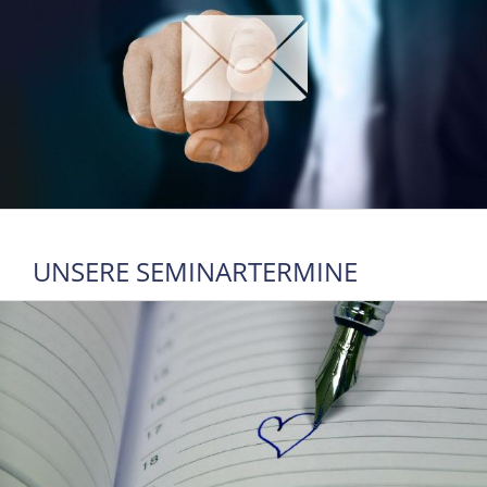
UNSERE SEMINARTERMINE