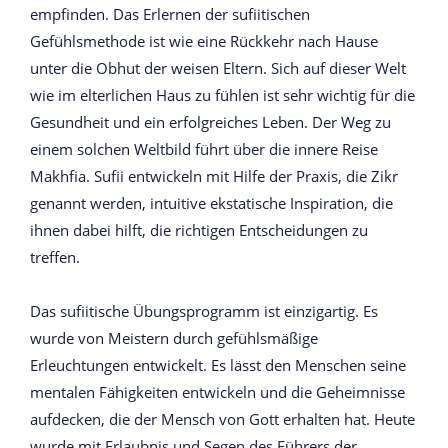
empfinden. Das Erlernen der sufiitischen
Gefühlsmethode ist wie eine Rückkehr nach Hause
unter die Obhut der weisen Eltern. Sich auf dieser Welt
wie im elterlichen Haus zu fühlen ist sehr wichtig für die
Gesundheit und ein erfolgreiches Leben. Der Weg zu
einem solchen Weltbild führt über die innere Reise
Makhfia. Sufii entwickeln mit Hilfe der Praxis, die Zikr
genannt werden, intuitive ekstatische Inspiration, die
ihnen dabei hilft, die richtigen Entscheidungen zu
treffen.
Das sufiitische Übungsprogramm ist einzigartig. Es
wurde von Meistern durch gefühlsmäßige
Erleuchtungen entwickelt. Es lässt den Menschen seine
mentalen Fähigkeiten entwickeln und die Geheimnisse
aufdecken, die der Mensch von Gott erhalten hat. Heute
wurde mit Erlaubnis und Segen des Führers der