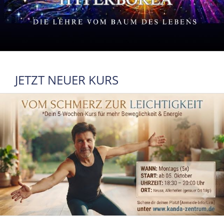
JETZT NEUER KURS