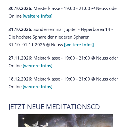
30.10.2026:
Meisterklasse - 19:00 - 21:00 @ Neuss oder
Online
[weitere Infos]
31.10.2026:
Sonderseminar Jupiter - Hyperborea 14 -
Die höchste Sphäre der niederen Sphären
31.10.-01.11.2026 @ Neuss
[weitere Infos]
27.11.2026:
Meisterklasse - 19:00 - 21:00 @ Neuss oder
Online
[weitere Infos]
18.12.2026:
Meisterklasse - 19:00 - 21:00 @ Neuss oder
Online
[weitere Infos]
JETZT NEUE MEDITATIONSCD