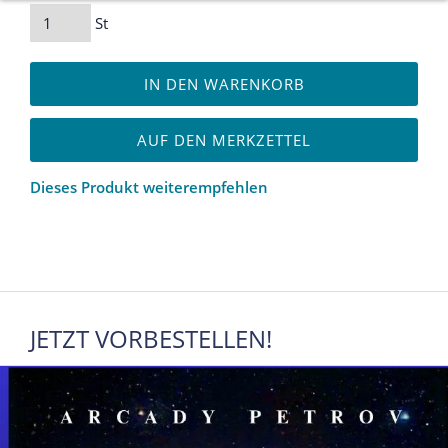
St
IN DEN WARENKORB
AUF DEN MERKZETTEL
Dieses Produkt weiterempfehlen
JETZT VORBESTELLEN!