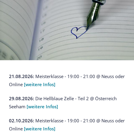
21.08.2026:
Meisterklasse - 19:00 - 21:00 @ Neuss oder
Online
[weitere Infos]
29.08.2026:
Die Hellblaue Zelle - Teil 2 @ Österreich
Seeham
[weitere Infos]
02.10.2026:
Meisterklasse - 19:00 - 21:00 @ Neuss oder
Online
[weitere Infos]