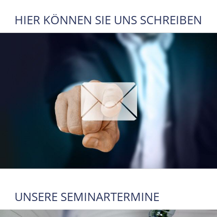
HIER KÖNNEN SIE UNS SCHREIBEN
UNSERE SEMINARTERMINE