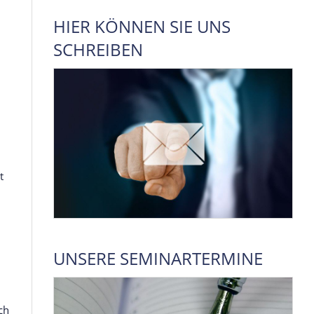
HIER KÖNNEN SIE UNS
SCHREIBEN
t
UNSERE SEMINARTERMINE
ch