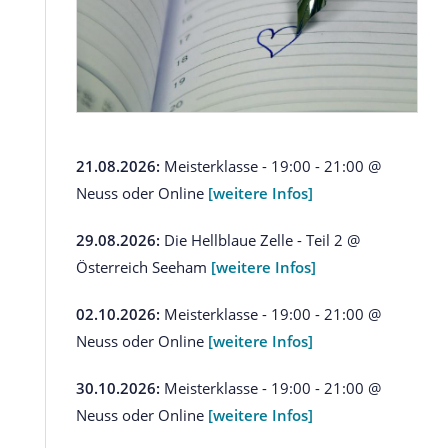
n
21.08.2026:
Meisterklasse - 19:00 - 21:00 @
Neuss oder Online
[weitere Infos]
29.08.2026:
Die Hellblaue Zelle - Teil 2 @
Österreich Seeham
[weitere Infos]
02.10.2026:
Meisterklasse - 19:00 - 21:00 @
Neuss oder Online
[weitere Infos]
30.10.2026:
Meisterklasse - 19:00 - 21:00 @
Neuss oder Online
[weitere Infos]