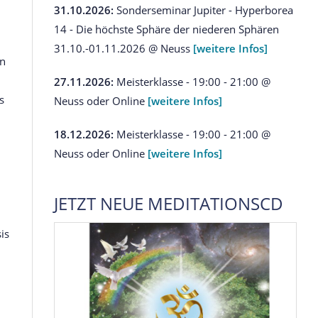
31.10.2026:
Sonderseminar Jupiter - Hyperborea
14 - Die höchste Sphäre der niederen Sphären
31.10.-01.11.2026 @ Neuss
[weitere Infos]
en
27.11.2026:
Meisterklasse - 19:00 - 21:00 @
s
Neuss oder Online
[weitere Infos]
18.12.2026:
Meisterklasse - 19:00 - 21:00 @
Neuss oder Online
[weitere Infos]
JETZT NEUE MEDITATIONSCD
is