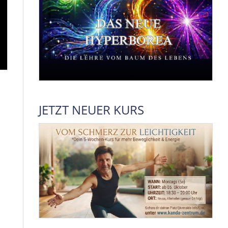
JETZT NEUER KURS