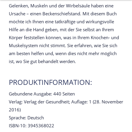
Gelenken, Muskeln und der Wirbelsäule haben eine
Ursache – einen Beckenschiefstand. Mit diesem Buch
möchte ich Ihnen eine tatkräftige und wirkungsvolle
Hilfe an die Hand geben, mit der Sie selbst an Ihrem
Körper feststellen können, was in Ihrem Knochen- und
Muskelsystem nicht stimmt. Sie erfahren, wie Sie sich
am besten helfen und, wenn dies nicht mehr möglich
ist, wo Sie gut behandelt werden.
PRODUKTINFORMATION:
Gebundene Ausgabe: 440 Seiten
Verlag: Verlag der Gesundheit; Auflage: 1 (28. November
2016)
Sprache: Deutsch
ISBN-10: 3945368022