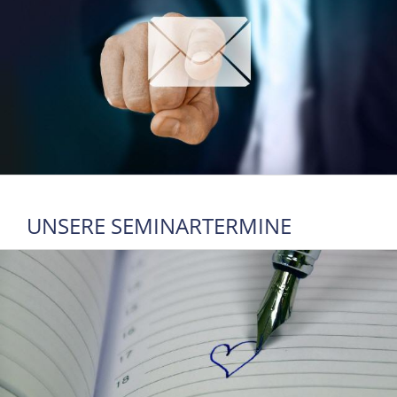
UNSERE SEMINARTERMINE