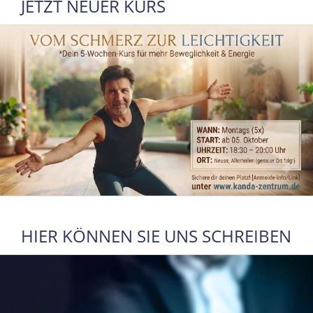
JETZT NEUER KURS
HIER KÖNNEN SIE UNS SCHREIBEN