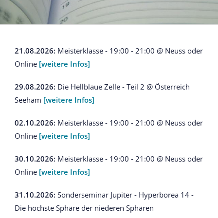
21.08.2026:
Meisterklasse - 19:00 - 21:00 @ Neuss oder
Online
[weitere Infos]
29.08.2026:
Die Hellblaue Zelle - Teil 2 @ Österreich
Seeham
[weitere Infos]
02.10.2026:
Meisterklasse - 19:00 - 21:00 @ Neuss oder
Online
[weitere Infos]
30.10.2026:
Meisterklasse - 19:00 - 21:00 @ Neuss oder
Online
[weitere Infos]
31.10.2026:
Sonderseminar Jupiter - Hyperborea 14 -
Die höchste Sphäre der niederen Sphären