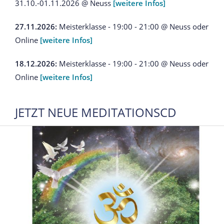
31.10.-01.11.2026 @ Neuss
[weitere Infos]
27.11.2026:
Meisterklasse - 19:00 - 21:00 @ Neuss oder
Online
[weitere Infos]
18.12.2026:
Meisterklasse - 19:00 - 21:00 @ Neuss oder
Online
[weitere Infos]
JETZT NEUE MEDITATIONSCD