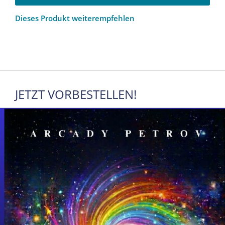
Dieses Produkt weiterempfehlen
JETZT VORBESTELLEN!