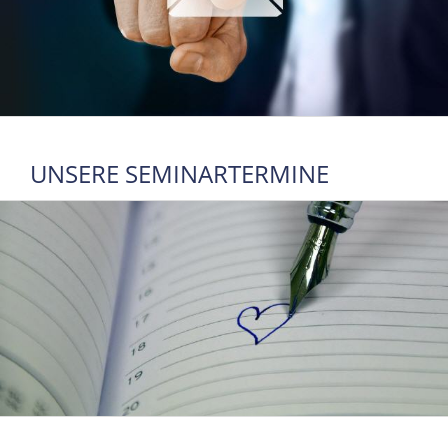
UNSERE SEMINARTERMINE