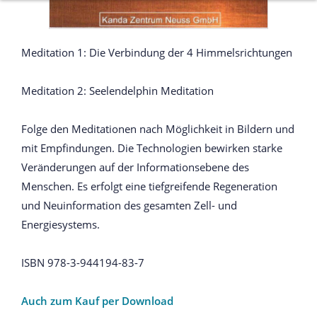
Meditation 1: Die Verbindung der 4 Himmelsrichtungen
Meditation 2: Seelendelphin Meditation
Folge den Meditationen nach Möglichkeit in Bildern und
mit Empfindungen. Die Technologien bewirken starke
Veränderungen auf der Informationsebene des
Menschen. Es erfolgt eine tiefgreifende Regeneration
und Neuinformation des gesamten Zell- und
Energiesystems.
ISBN 978-3-944194-83-7
Auch zum Kauf per Download