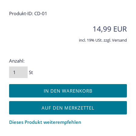
Produkt-ID: CD-01
14,99 EUR
incl. 19% USt. zzgl. Versand
Anzahl:
St
IN DEN WARENKORB
AUF DEN MERKZETTEL
Dieses Produkt weiterempfehlen