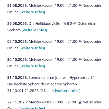
21.08.2026:
Meisterklasse - 19:00 - 21:00 @ Neuss oder
Online
[weitere Infos]
29.08.2026:
Die Hellblaue Zelle - Teil 2 @ Österreich
Seeham
[weitere Infos]
02.10.2026:
Meisterklasse - 19:00 - 21:00 @ Neuss oder
Online
[weitere Infos]
30.10.2026:
Meisterklasse - 19:00 - 21:00 @ Neuss oder
Online
[weitere Infos]
31.10.2026:
Sonderseminar Jupiter - Hyperborea 14 -
Die höchste Sphäre der niederen Sphären
31.10.-01.11.2026 @ Neuss
[weitere Infos]
27.11.2026:
Meisterklasse - 19:00 - 21:00 @ Neuss oder
Online
[weitere Infos]