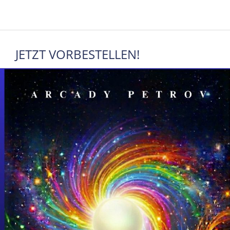
JETZT VORBESTELLEN!