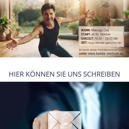
HIER KÖNNEN SIE UNS SCHREIBEN