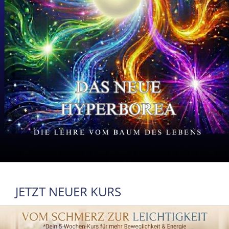
JETZT NEUER KURS