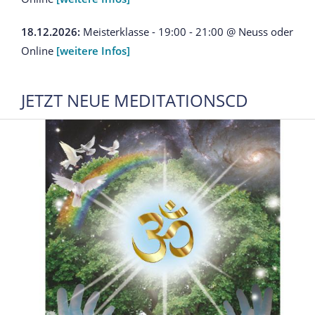
18.12.2026:
Meisterklasse - 19:00 - 21:00 @ Neuss oder
Online
[weitere Infos]
JETZT NEUE MEDITATIONSCD