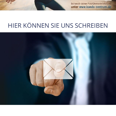
HIER KÖNNEN SIE UNS SCHREIBEN