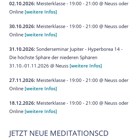
02.10.2026:
Meisterklasse - 19:00 - 21:00 @ Neuss oder
Online
[weitere Infos]
30.10.2026:
Meisterklasse - 19:00 - 21:00 @ Neuss oder
Online
[weitere Infos]
31.10.2026:
Sonderseminar Jupiter - Hyperborea 14 -
Die höchste Sphäre der niederen Sphären
31.10.-01.11.2026 @ Neuss
[weitere Infos]
27.11.2026:
Meisterklasse - 19:00 - 21:00 @ Neuss oder
Online
[weitere Infos]
18.12.2026:
Meisterklasse - 19:00 - 21:00 @ Neuss oder
Online
[weitere Infos]
JETZT NEUE MEDITATIONSCD