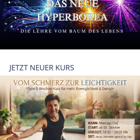
JETZT NEUER KURS