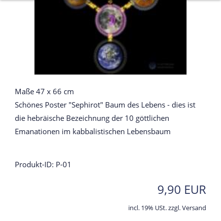
Maße 47 x 66 cm
Schönes Poster "Sephirot" Baum des Lebens - dies ist
die hebräische Bezeichnung der 10 göttlichen
Emanationen im kabbalistischen Lebensbaum
Produkt-ID: P-01
9,90 EUR
incl. 19% USt. zzgl. Versand