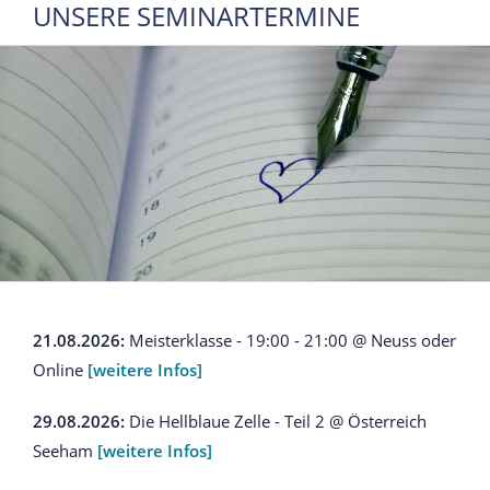
UNSERE SEMINARTERMINE
21.08.2026:
Meisterklasse - 19:00 - 21:00 @ Neuss oder
Online
[weitere Infos]
29.08.2026:
Die Hellblaue Zelle - Teil 2 @ Österreich
Seeham
[weitere Infos]