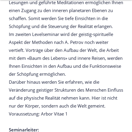
Lesungen und geführte Meditationen ermöglichen Ihnen
einen Zugang zu den inneren planetaren Ebenen zu
schaffen. Somit werden Sie tiefe Einsichten in die
Schöpfung und die Steuerung der Realität erlangen.
Im zweiten Levelseminar wird der geistig-spirituelle
Aspekt der Methoden nach A. Petrov noch weiter
vertieft. Vorträge über den Aufbau der Welt, die Arbeit
mit dem «Baum des Lebens» und innere Reisen, werden
Ihnen Einsichten in den Aufbau und die Funktionsweise
der Schöpfung ermöglichen.
Darüber hinaus werden Sie erfahren, wie die
Veränderung geistiger Strukturen des Menschen Einfluss
auf die physische Realität nehmen kann. Hier ist nicht
nur der Körper, sondern auch die Welt gemeint.
Voraussetzung: Arbor Vitae 1
Seminarleiter: