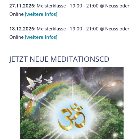
27.11.2026:
Meisterklasse - 19:00 - 21:00 @ Neuss oder
Online
[weitere Infos]
18.12.2026:
Meisterklasse - 19:00 - 21:00 @ Neuss oder
Online
[weitere Infos]
JETZT NEUE MEDITATIONSCD