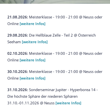
21.08.2026:
Meisterklasse - 19:00 - 21:00 @ Neuss oder
Online
[weitere Infos]
29.08.2026:
Die Hellblaue Zelle - Teil 2 @ Österreich
Seeham
[weitere Infos]
02.10.2026:
Meisterklasse - 19:00 - 21:00 @ Neuss oder
Online
[weitere Infos]
30.10.2026:
Meisterklasse - 19:00 - 21:00 @ Neuss oder
Online
[weitere Infos]
31.10.2026:
Sonderseminar Jupiter - Hyperborea 14 -
Die höchste Sphäre der niederen Sphären
31.10.-01.11.2026 @ Neuss
[weitere Infos]