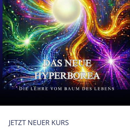
JETZT NEUER KURS