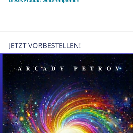
Dieses Produkt weiterempfehlen
JETZT VORBESTELLEN!