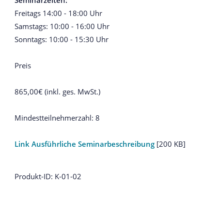
Seminarzeiten:
Freitags 14:00 - 18:00 Uhr
Samstags: 10:00 - 16:00 Uhr
Sonntags: 10:00 - 15:30 Uhr
Preis
865,00€ (inkl. ges. MwSt.)
Mindestteilnehmerzahl: 8
Link Ausführliche Seminarbeschreibung
[200 KB]
Produkt-ID: K-01-02