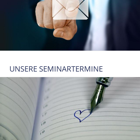
UNSERE SEMINARTERMINE