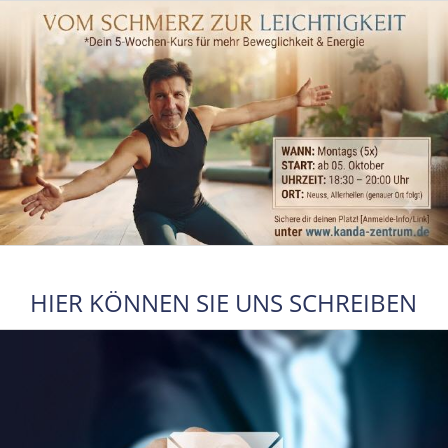
HIER KÖNNEN SIE UNS SCHREIBEN