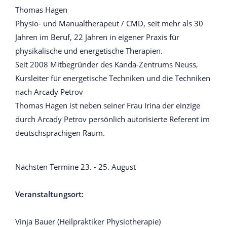
Thomas Hagen
Physio- und Manualtherapeut / CMD, seit mehr als 30
Jahren im Beruf, 22 Jahren in eigener Praxis für
physikalische und energetische Therapien.
Seit 2008 Mitbegründer des Kanda-Zentrums Neuss,
Kursleiter für energetische Techniken und die Techniken
nach Arcady Petrov
Thomas Hagen ist neben seiner Frau Irina der einzige
durch Arcady Petrov persönlich autorisierte Referent im
deutschsprachigen Raum.
Nächsten Termine 23. - 25. August
Veranstaltungsort:
Vinja Bauer (Heilpraktiker Physiotherapie)