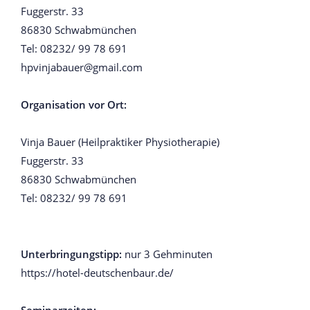
Fuggerstr. 33
86830 Schwabmünchen
Tel: 08232/ 99 78 691
hpvinjabauer@gmail.com
Organisation vor Ort:
Vinja Bauer (Heilpraktiker Physiotherapie)
Fuggerstr. 33
86830 Schwabmünchen
Tel: 08232/ 99 78 691
Unterbringungstipp:
nur 3 Gehminuten
https://hotel-deutschenbaur.de/