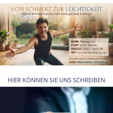
HIER KÖNNEN SIE UNS SCHREIBEN