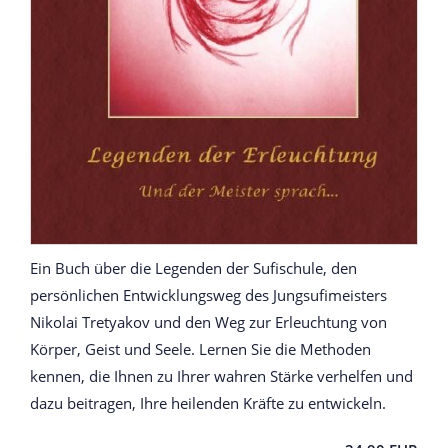
Ein Buch über die Legenden der Sufischule, den
persönlichen Entwicklungsweg des Jungsufimeisters
Nikolai Tretyakov und den Weg zur Erleuchtung von
Körper, Geist und Seele. Lernen Sie die Methoden
kennen, die Ihnen zu Ihrer wahren Stärke verhelfen und
dazu beitragen, Ihre heilenden Kräfte zu entwickeln.