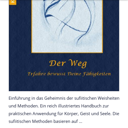
Einführung in das Geheimnis der sufiitischen Weisheiten
und Methoden. Ein reich illustriertes Handbuch zur
praktischen Anwendung für Körper, Geist und Seele. Die
sufiitischen Methoden basieren auf ...