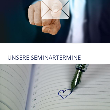
UNSERE SEMINARTERMINE