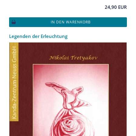
24,90 EUR
IN DEN WARENKORB
Legenden der Erleuchtung