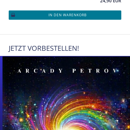
24,90 EUR
IN DEN WARENKORB
JETZT VORBESTELLEN!