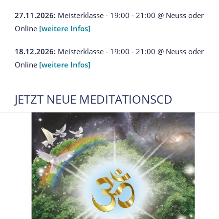
27.11.2026:
Meisterklasse - 19:00 - 21:00 @ Neuss oder
Online
[weitere Infos]
18.12.2026:
Meisterklasse - 19:00 - 21:00 @ Neuss oder
Online
[weitere Infos]
JETZT NEUE MEDITATIONSCD