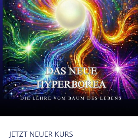
JETZT NEUER KURS