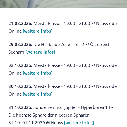
21.08.2026:
Meisterklasse - 19:00 - 21:00 @ Neuss oder
Online
[weitere Infos]
29.08.2026:
Die Hellblaue Zelle - Teil 2 @ Österreich
Seeham
[weitere Infos]
02.10.2026:
Meisterklasse - 19:00 - 21:00 @ Neuss oder
Online
[weitere Infos]
30.10.2026:
Meisterklasse - 19:00 - 21:00 @ Neuss oder
Online
[weitere Infos]
31.10.2026:
Sonderseminar Jupiter - Hyperborea 14 -
Die höchste Sphäre der niederen Sphären
31.10.-01.11.2026 @ Neuss
[weitere Infos]